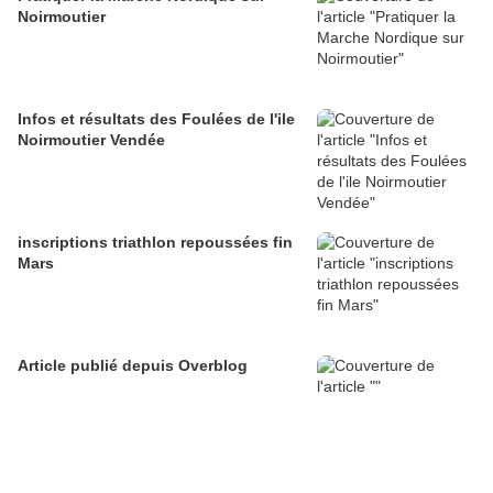
Noirmoutier
Infos et résultats des Foulées de l'ile
Noirmoutier Vendée
inscriptions triathlon repoussées fin
Mars
Article publié depuis Overblog