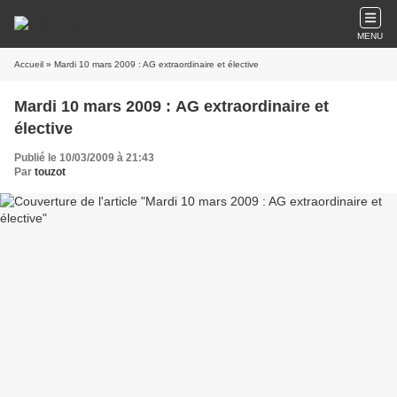
MENU
Accueil
» Mardi 10 mars 2009 : AG extraordinaire et élective
Mardi 10 mars 2009 : AG extraordinaire et
élective
Publié le 10/03/2009 à 21:43
Par
touzot