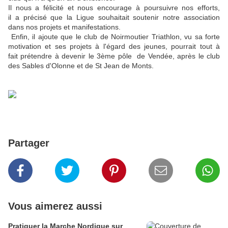
Il nous a félicité et nous encourage à poursuivre nos efforts,
il a précisé que la Ligue souhaitait soutenir notre association
dans nos projets et manifestations.
Enfin, il ajoute que le club de Noirmoutier Triathlon, vu sa forte
motivation et ses projets à l'égard des jeunes, pourrait tout à
fait prétendre à devenir le 3ème pôle de Vendée, après le club
des Sables d'Olonne et de St Jean de Monts.
Partager
Vous aimerez aussi
Pratiquer la Marche Nordique sur