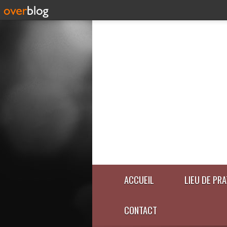
ACCUEIL
LIEU DE PR
CONTACT