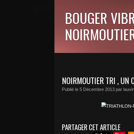
BOUGER VIBR
NOIRMOUTIER
NOIRMOUTIER TRI , UN C
Publié le
5 Décembre 2013
par lauvi
PARTAGER CET ARTICLE