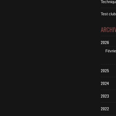
Technique
Test club
ARCHI
2026
Févrie
2025
2024
2023
2022