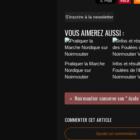
R
S'inscrire à la newsletter
VOUS AIMEREZ AUSSI :
Pratiquer la Marche
Infos et résul
Nordique sur
Foulées de l'i
Noirmoutier
Noirmoutier 
COMMENTER CET ARTICLE
Ajouter un commentaire