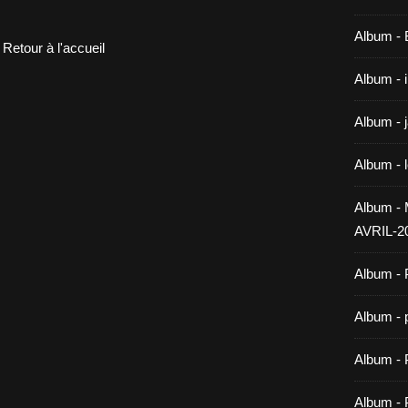
Album -
Retour à l'accueil
Album - 
Album - 
Album - 
Album 
AVRIL-2
Album - 
Album - 
Album -
Album - 