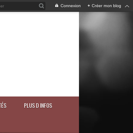
Connexion
+
Créer mon blog
TÉS
PLUS D INFOS