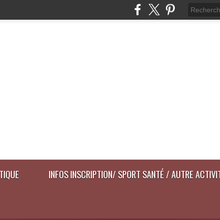
ATIQUE
INFOS INSCRIPTION/ SPORT SANTÉ / AUTRE ACTIVI