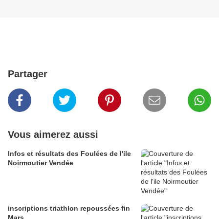
Partager
Vous aimerez aussi
Infos et résultats des Foulées de l'ile
Noirmoutier Vendée
inscriptions triathlon repoussées fin
Mars