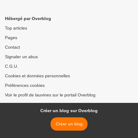
Hébergé par Overblog
Top articles
Pages
Contact
Signaler un abus
C.G.U.
Cookies et données personnelles
Préférences cookies
Voir le profil de lauvines sur le portail Overblog
Créer un blog sur Overblog
Créer un blog