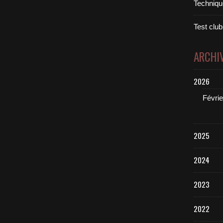
Technique
Test club
ARCHI
2026
Févrie
2025
2024
2023
2022