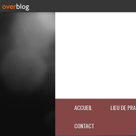
ACCUEIL
LIEU DE PR
CONTACT