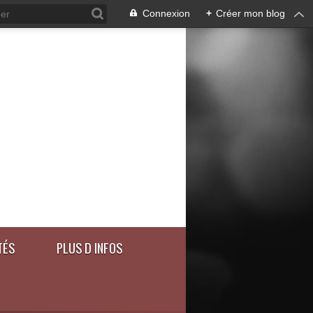
Connexion
+
Créer mon blog
TÉS
PLUS D INFOS