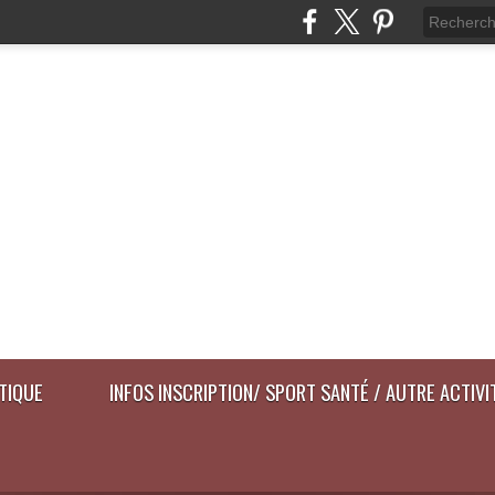
ATIQUE
INFOS INSCRIPTION/ SPORT SANTÉ / AUTRE ACTIVI