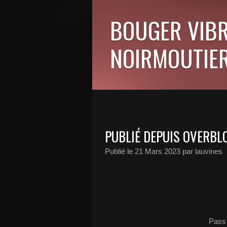
BOUGER VIBR
NOIRMOUTIER
PUBLIÉ DEPUIS OVERBL
Publié le
21 Mars 2023
par lauvines
Pass 