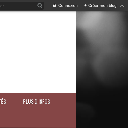
Connexion
+
Créer mon blog
TÉS
PLUS D INFOS