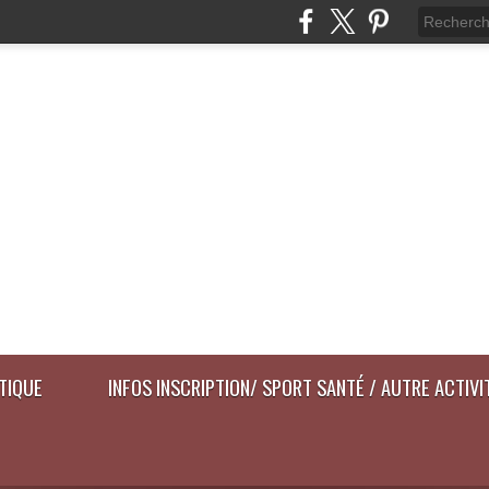
ATIQUE
INFOS INSCRIPTION/ SPORT SANTÉ / AUTRE ACTIVI