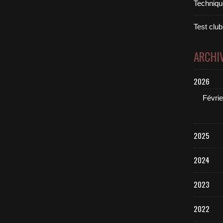
Technique
Test club
ARCHI
2026
Févrie
2025
2024
2023
2022