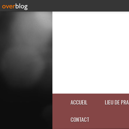
ACCUEIL
LIEU DE PR
CONTACT