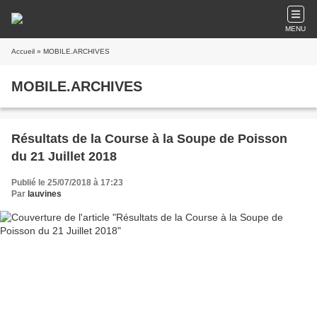
MENU
Accueil
» MOBILE.ARCHIVES
MOBILE.ARCHIVES
Résultats de la Course à la Soupe de Poisson
du 21 Juillet 2018
Publié le 25/07/2018 à 17:23
Par
lauvines