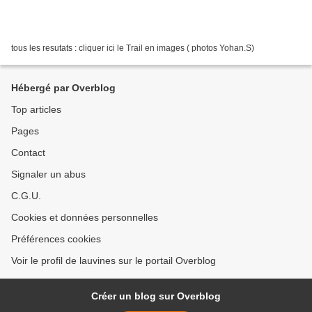
tous les resutats : cliquer ici le Trail en images ( photos Yohan.S)
Hébergé par Overblog
Top articles
Pages
Contact
Signaler un abus
C.G.U.
Cookies et données personnelles
Préférences cookies
Voir le profil de lauvines sur le portail Overblog
Créer un blog sur Overblog