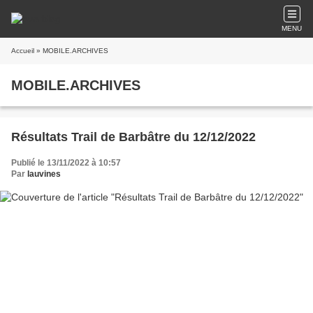
MENU
Accueil
» MOBILE.ARCHIVES
MOBILE.ARCHIVES
Résultats Trail de Barbâtre du 12/12/2022
Publié le 13/11/2022 à 10:57
Par
lauvines