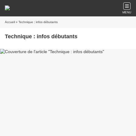
MENU
Accueil
» Technique : infos débutants
Technique : infos débutants