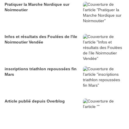
Pratiquer la Marche Nordique sur
Noirmoutier
Infos et résultats des Foulées de l'ile
Noirmoutier Vendée
inscriptions triathlon repoussées fin
Mars
Article publié depuis Overblog