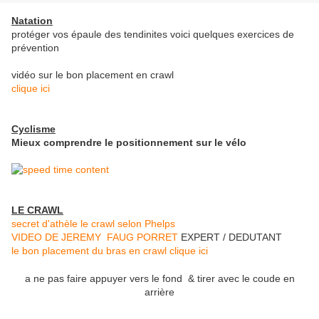
Natation
protéger vos épaule des tendinites voici quelques exercices de
prévention
vidéo sur le bon placement en crawl
clique ici
Cyclisme
Mieux comprendre le positionnement sur le vélo
LE CRAWL
secret d'athèle le crawl selon Phelps
VIDEO DE JEREMY FAUG PORRET
EXPERT / DEDUTANT
le bon placement du bras en crawl clique ici
a ne pas faire appuyer vers le fond & tirer avec le coude en
arrière