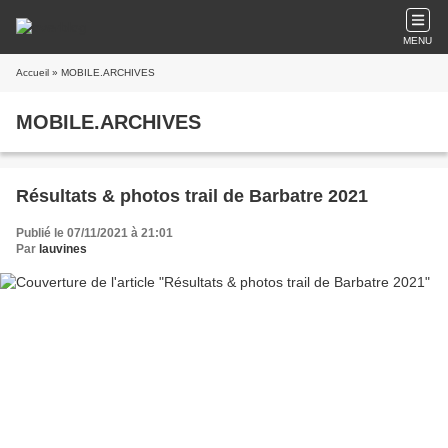
MENU
Accueil
» MOBILE.ARCHIVES
MOBILE.ARCHIVES
Résultats & photos trail de Barbatre 2021
Publié le 07/11/2021 à 21:01
Par
lauvines