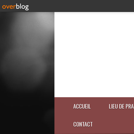
ACCUEIL
LIEU DE PR
CONTACT