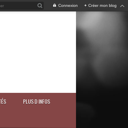
Connexion
+
Créer mon blog
TÉS
PLUS D INFOS