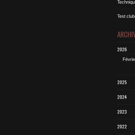
Technique
Test club
ARCHI
2026
Févrie
2025
2024
2023
2022