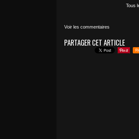
Tous le
Voir les commentaires
PARTAGER CET ARTICLE
R