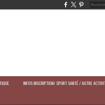
ATIQUE
INFOS INSCRIPTION/ SPORT SANTÉ / AUTRE ACTIVI