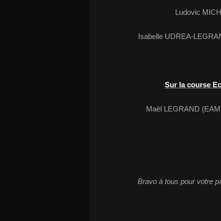
Ludovic MICH
Isabelle UDREA-LEGRAND
Sur la course Ec
Maël LEGRAND (EAM) t
Bravo à tous pour votre par