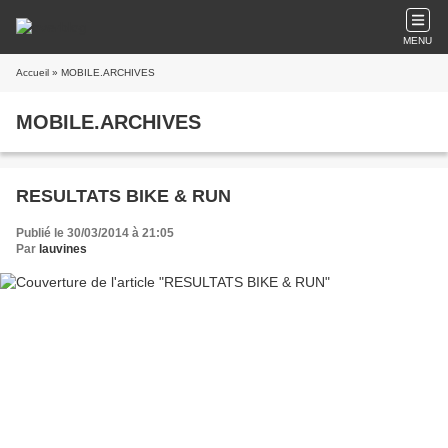
MENU
Accueil
» MOBILE.ARCHIVES
MOBILE.ARCHIVES
RESULTATS BIKE & RUN
Publié le 30/03/2014 à 21:05
Par
lauvines