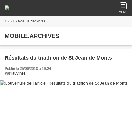
MENU
Accueil
» MOBILE.ARCHIVES
MOBILE.ARCHIVES
Résultats du triathlon de St Jean de Monts
Publié le 25/06/2018 à 19:24
Par
lauvines