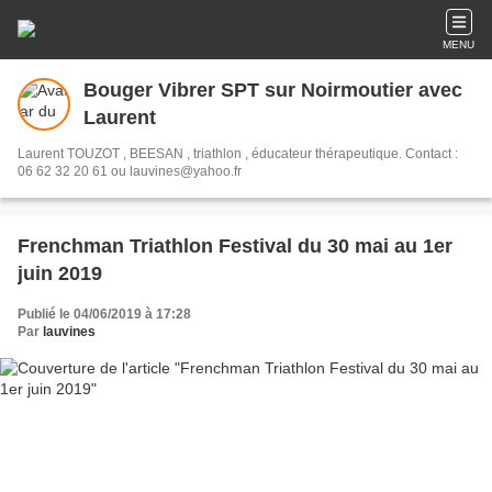
MENU
Bouger Vibrer SPT sur Noirmoutier avec
Laurent
Laurent TOUZOT , BEESAN , triathlon , éducateur thérapeutique. Contact :
06 62 32 20 61 ou lauvines@yahoo.fr
Frenchman Triathlon Festival du 30 mai au 1er
juin 2019
Publié le 04/06/2019 à 17:28
Par
lauvines