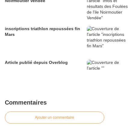
Noirmoutier Vendée
inscriptions triathlon repoussées fin
Mars
Article publié depuis Overblog
Commentaires
Ajouter un commentaire