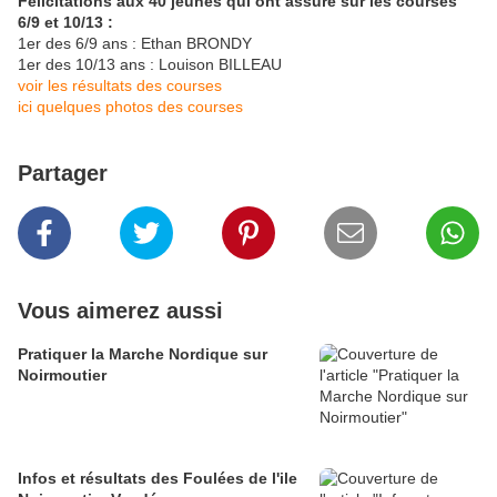
Félicitations aux 40 jeunes qui ont assuré sur les courses
6/9 et 10/13 :
1er des 6/9 ans : Ethan BRONDY
1er des 10/13 ans : Louison BILLEAU
voir les résultats des courses
ici quelques photos des courses
Partager
Vous aimerez aussi
Pratiquer la Marche Nordique sur
Noirmoutier
Infos et résultats des Foulées de l'ile