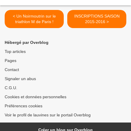
< Un Noirmoutrin sur le
INSCRIPTIONS SAISON
triathlon M de Paris !
2015-2016 >
Hébergé par Overblog
Top articles
Pages
Contact
Signaler un abus
C.G.U.
Cookies et données personnelles
Préférences cookies
Voir le profil de lauvines sur le portail Overblog
Créer un blog sur Overblog