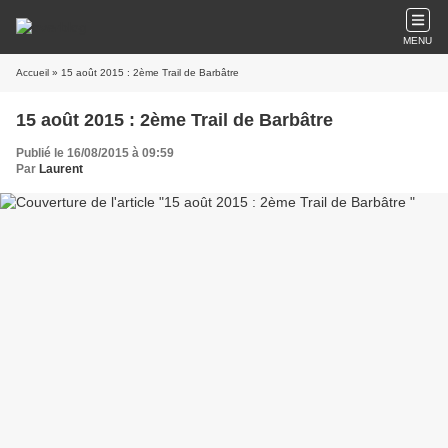
MENU
Accueil
» 15 août 2015 : 2ème Trail de Barbâtre
15 août 2015 : 2ème Trail de Barbâtre
Publié le 16/08/2015 à 09:59
Par
Laurent