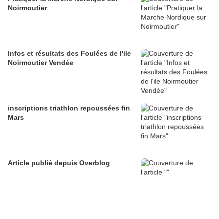
Noirmoutier
Infos et résultats des Foulées de l'ile
Noirmoutier Vendée
inscriptions triathlon repoussées fin
Mars
Article publié depuis Overblog