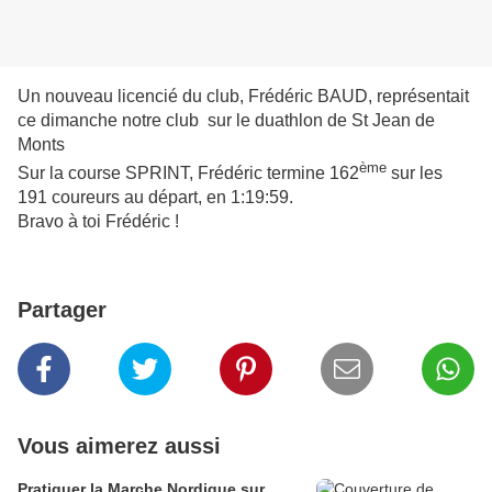
Un nouveau licencié du club, Frédéric BAUD, représentait
ce dimanche notre club sur le duathlon de St Jean de
Monts
ème
Sur la course SPRINT, Frédéric termine 162
sur les
191 coureurs au départ, en 1:19:59.
Bravo à toi Frédéric !
Partager
Vous aimerez aussi
Pratiquer la Marche Nordique sur