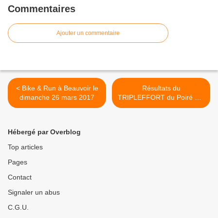
Commentaires
Ajouter un commentaire
< Bike & Run à Beauvoir le
Résultats du
dimanche 26 mars 2017
TRIPLEFFORT du Poiré sur
Vie du 23 avril 2017 >
Hébergé par Overblog
Top articles
Pages
Contact
Signaler un abus
C.G.U.