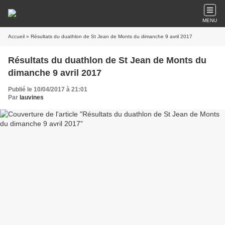
MENU
Accueil
» Résultats du duathlon de St Jean de Monts du dimanche 9 avril 2017
Résultats du duathlon de St Jean de Monts du
dimanche 9 avril 2017
Publié le 10/04/2017 à 21:01
Par
lauvines