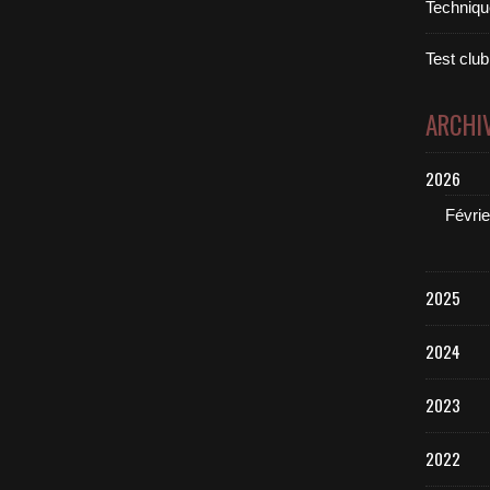
Technique
Test club
ARCHI
2026
Févrie
2025
2024
2023
2022