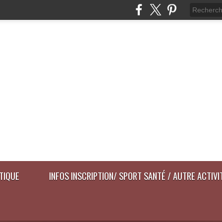
ATIQUE
INFOS INSCRIPTION/ SPORT SANTÉ / AUTRE ACTIVI