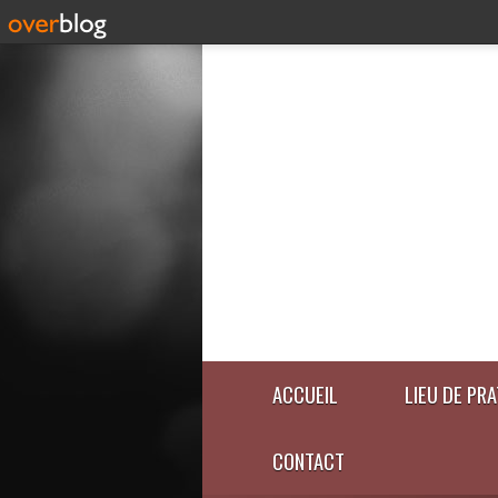
ACCUEIL
LIEU DE PR
CONTACT