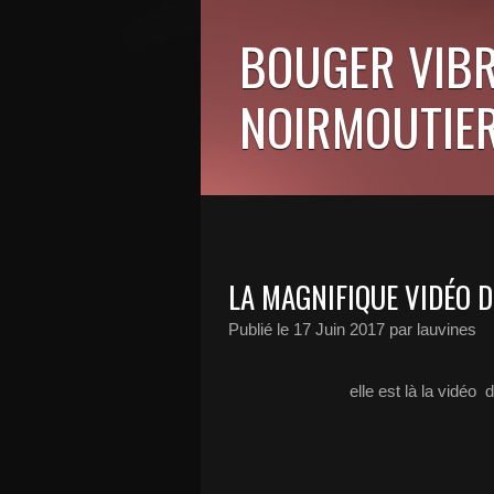
BOUGER VIBR
NOIRMOUTIER
LA MAGNIFIQUE VIDÉO D
Publié le
17 Juin 2017
par lauvines
elle est là la vidéo 