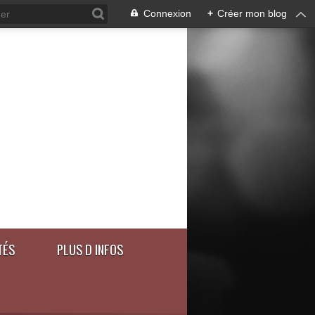
Connexion
+
Créer mon blog
TÉS
PLUS D INFOS