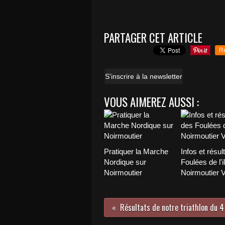
PARTAGER CET ARTICLE
R
S'inscrire à la newsletter
VOUS AIMEREZ AUSSI :
Pratiquer la Marche
Infos et résul
Nordique sur
Foulées de l'i
Noirmoutier
Noirmoutier 