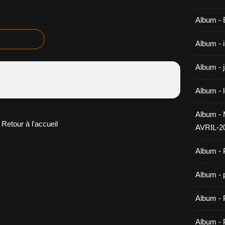
Album -
Album - 
Album - 
Album - 
Album 
Retour à l'accueil
AVRIL-2
Album - 
Album - 
Album -
Album - 