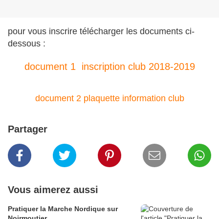
pour vous inscrire télécharger les documents ci-
dessous :
document 1 inscription club 2018-2019
document 2 plaquette information club
Partager
Vous aimerez aussi
Pratiquer la Marche Nordique sur
Noirmoutier