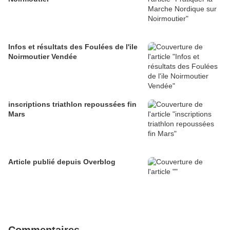
Infos et résultats des Foulées de l'ile
Noirmoutier Vendée
inscriptions triathlon repoussées fin
Mars
Article publié depuis Overblog