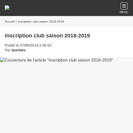
MENU
Accueil
» inscription club saison 2018-2019
inscription club saison 2018-2019
Publié le 07/09/2018 à 06:53
Par
lauvines