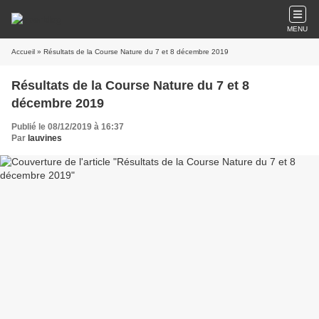
MENU
Accueil
» Résultats de la Course Nature du 7 et 8 décembre 2019
Résultats de la Course Nature du 7 et 8
décembre 2019
Publié le 08/12/2019 à 16:37
Par
lauvines