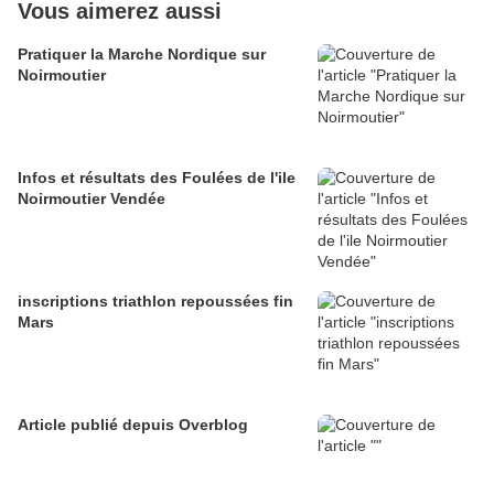
Vous aimerez aussi
Pratiquer la Marche Nordique sur
Noirmoutier
Infos et résultats des Foulées de l'ile
Noirmoutier Vendée
inscriptions triathlon repoussées fin
Mars
Article publié depuis Overblog