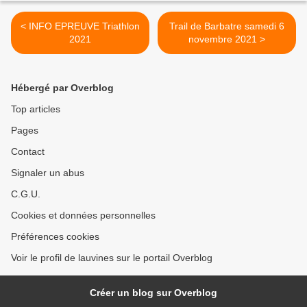
< INFO EPREUVE Triathlon
Trail de Barbatre samedi 6
2021
novembre 2021 >
Hébergé par Overblog
Top articles
Pages
Contact
Signaler un abus
C.G.U.
Cookies et données personnelles
Préférences cookies
Voir le profil de lauvines sur le portail Overblog
Créer un blog sur Overblog