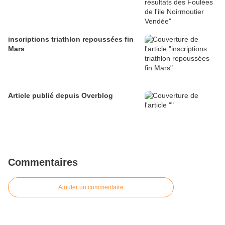
inscriptions triathlon repoussées fin
Mars
Article publié depuis Overblog
Commentaires
Ajouter un commentaire