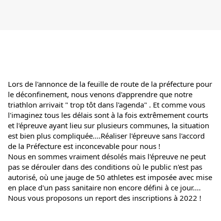
Lors de l'annonce de la feuille de route de la préfecture pour 
le déconfinement, nous venons d'apprendre que notre 
triathlon arrivait " trop tôt dans l'agenda" . Et comme vous 
l'imaginez tous les délais sont à la fois extrêmement courts 
et l'épreuve ayant lieu sur plusieurs communes, la situation 
est bien plus compliquée....Réaliser l'épreuve sans l'accord 
de la Préfecture est inconcevable pour nous !
Nous en sommes vraiment désolés mais l'épreuve ne peut 
pas se dérouler dans des conditions où le public n'est pas 
autorisé, où une jauge de 50 athletes est imposée avec mise 
en place d'un pass sanitaire non encore défini à ce jour....
Nous vous proposons un report des inscriptions à 2022 !