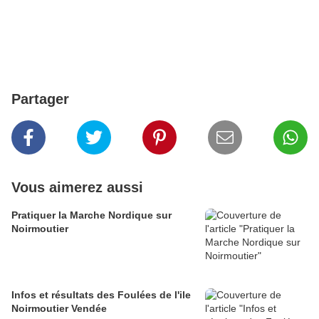
Partager
Vous aimerez aussi
Pratiquer la Marche Nordique sur
Noirmoutier
Infos et résultats des Foulées de l'ile
Noirmoutier Vendée