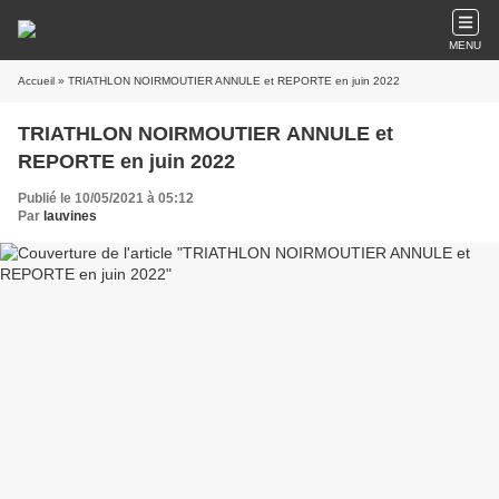
MENU
Accueil
» TRIATHLON NOIRMOUTIER ANNULE et REPORTE en juin 2022
TRIATHLON NOIRMOUTIER ANNULE et
REPORTE en juin 2022
Publié le 10/05/2021 à 05:12
Par
lauvines