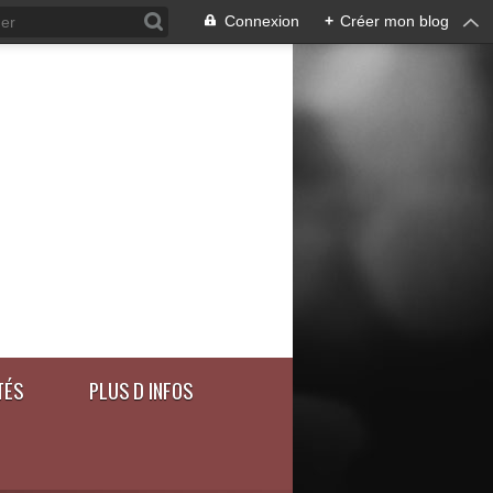
Connexion
+
Créer mon blog
TÉS
PLUS D INFOS