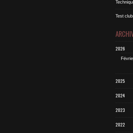
Technique
Test club
ARCHI
2026
Févrie
2025
2024
2023
2022