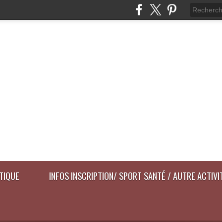
ATIQUE
INFOS INSCRIPTION/ SPORT SANTÉ / AUTRE ACTIVI