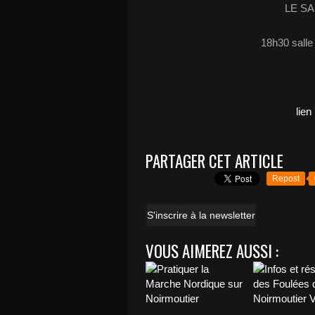
LE SA
18h30 salle
lie
PARTAGER CET ARTICLE
Repost
S'inscrire à la newsletter
VOUS AIMEREZ AUSSI :