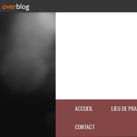
ACCUEIL
LIEU DE PR
CONTACT