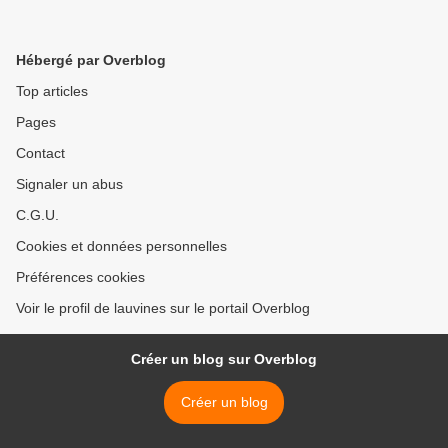
Hébergé par Overblog
Top articles
Pages
Contact
Signaler un abus
C.G.U.
Cookies et données personnelles
Préférences cookies
Voir le profil de lauvines sur le portail Overblog
Créer un blog sur Overblog
Créer un blog