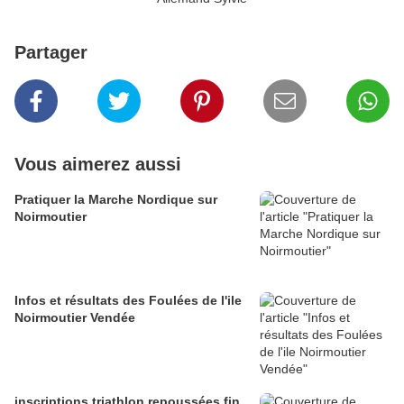
Partager
Vous aimerez aussi
Pratiquer la Marche Nordique sur
Noirmoutier
Infos et résultats des Foulées de l'ile
Noirmoutier Vendée
inscriptions triathlon repoussées fin