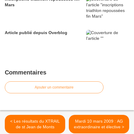
Mars
Article publié depuis Overblog
Commentaires
Ajouter un commentaire
< Les résultats du XTRAIL
Mardi 10 mars 2009 : AG
de st Jean de Monts
extraordinaire et élective >