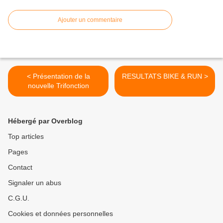
Ajouter un commentaire
< Présentation de la
RESULTATS BIKE & RUN >
nouvelle Trifonction
Hébergé par Overblog
Top articles
Pages
Contact
Signaler un abus
C.G.U.
Cookies et données personnelles