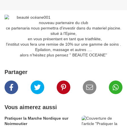
nouveau partenaire du club
ce partenaria nous permettra d'investir dans du materiel piscine.
situé à l'Epine,
en vous présentant en tant que triathlète,
l'institut vous fera une remise de 10% sur une gamme de soins .
Epilation, massage et autres ....
alors n'hésitez plus pensez '' BEAUTE OCEANE''
Partager
Vous aimerez aussi
Pratiquer la Marche Nordique sur
Noirmoutier