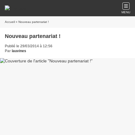
MENU
Accueil
» Nouveau partenariat !
Nouveau partenariat !
Publié le 29/03/2014 à 12:56
Par
lauvines