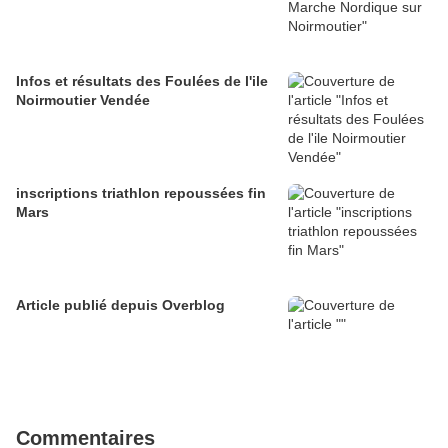
Infos et résultats des Foulées de l'ile
Noirmoutier Vendée
inscriptions triathlon repoussées fin
Mars
Article publié depuis Overblog
Commentaires