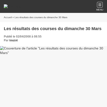
MENU
Accueil
» Les résultats des courses du dimanche 30 Mars
Les résultats des courses du dimanche 30 Mars
Publié le 02/04/2008 à 08:55
Par
touzot