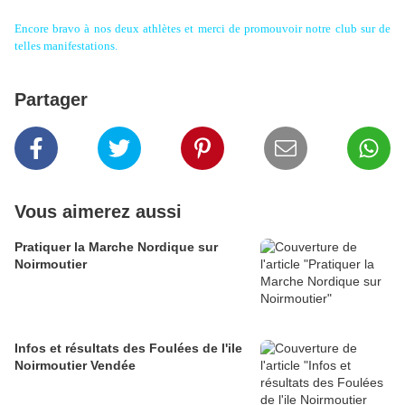
Encore bravo à nos deux athlètes et merci de promouvoir notre club sur de
telles manifestations.
Partager
Vous aimerez aussi
Pratiquer la Marche Nordique sur
Noirmoutier
Infos et résultats des Foulées de l'ile
Noirmoutier Vendée