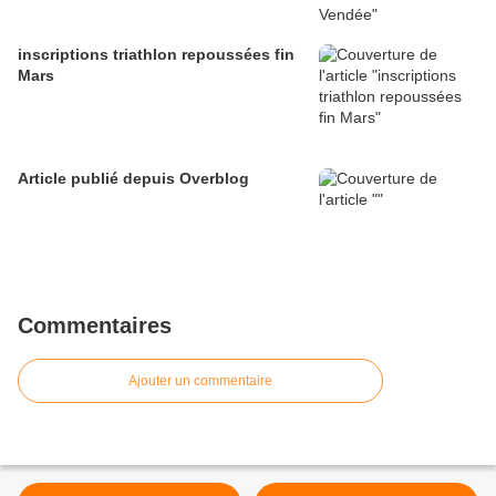
inscriptions triathlon repoussées fin
Mars
Article publié depuis Overblog
Commentaires
Ajouter un commentaire