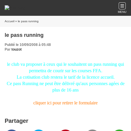
MENU
Accueil
» le pass running
le pass running
Publié le 10/09/2008 à 05:48
Par
touzot
le club va proposer à ceux qui le souhaitent un pass running qui
permettra de courir sur les courses FFA.
La cotisation club restera le tarif de la licence accueil.
Ce pass Running ne peut être délivré qu'aux personnes agées de
plus de 16 ans
cliquer ici pour retirer le formulaire
Partager