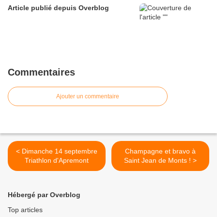
Article publié depuis Overblog
Commentaires
Ajouter un commentaire
< Dimanche 14 septembre
Champagne et bravo à
Triathlon d'Apremont
Saint Jean de Monts ! >
Hébergé par Overblog
Top articles