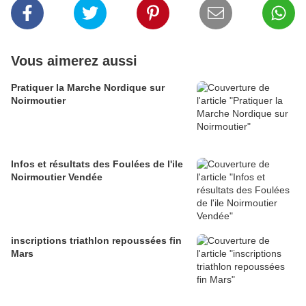
Vous aimerez aussi
Pratiquer la Marche Nordique sur
Noirmoutier
Infos et résultats des Foulées de l'ile
Noirmoutier Vendée
inscriptions triathlon repoussées fin
Mars