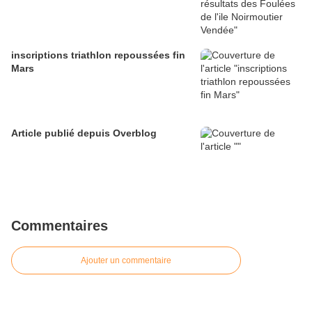
inscriptions triathlon repoussées fin
Mars
Article publié depuis Overblog
Commentaires
Ajouter un commentaire