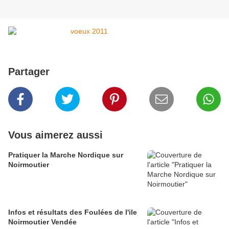
Partager
Vous aimerez aussi
Pratiquer la Marche Nordique sur
Noirmoutier
Infos et résultats des Foulées de l'ile
Noirmoutier Vendée