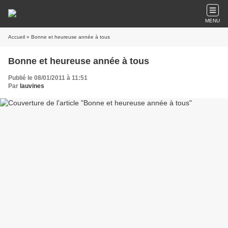
MENU
Accueil
» Bonne et heureuse année à tous
Bonne et heureuse année à tous
Publié le 08/01/2011 à 11:51
Par
lauvines