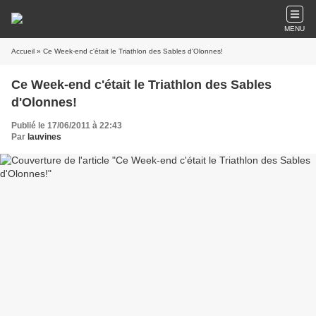
MENU
Accueil
» Ce Week-end c'était le Triathlon des Sables d'Olonnes!
Ce Week-end c'était le Triathlon des Sables
d'Olonnes!
Publié le 17/06/2011 à 22:43
Par
lauvines