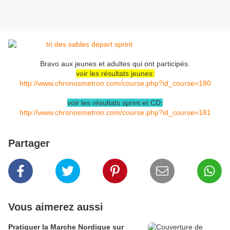
Bravo aux jeunes et adultes qui ont participés.
voir les résultats jeunes:
http://www.chronosmetron.com/course.php?id_course=180
voir les résultats sprint et CD:
http://www.chronosmetron.com/course.php?id_course=181
Partager
Vous aimerez aussi
Pratiquer la Marche Nordique sur