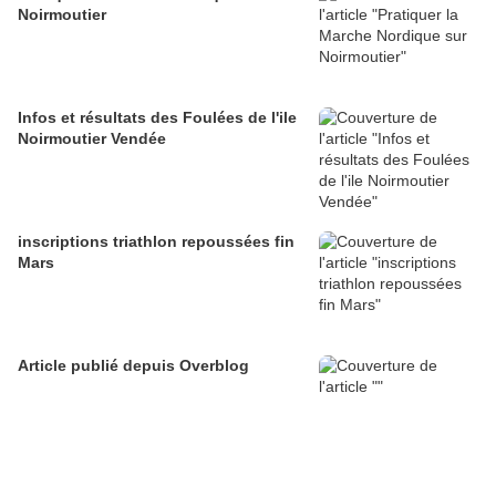
Noirmoutier
Infos et résultats des Foulées de l'ile
Noirmoutier Vendée
inscriptions triathlon repoussées fin
Mars
Article publié depuis Overblog