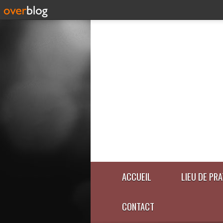
ACCUEIL
LIEU DE PR
CONTACT