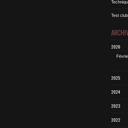
Technique
Test club
ARCHI
2026
Févrie
2025
2024
2023
2022