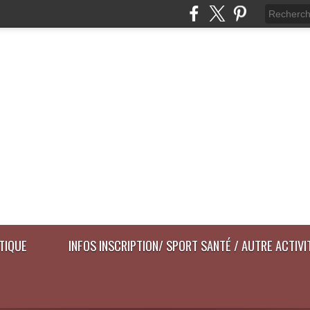
ATIQUE
INFOS INSCRIPTION/ SPORT SANTÉ / AUTRE ACTIVI