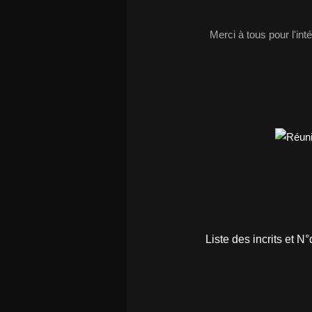
Merci à tous pour l'int
Liste des incrits et N