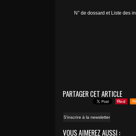
N° de dossard et Liste des in
PARTAGER CET ARTICLE
R
S'inscrire à la newsletter
VOUS AIMEREZ AUSSI :