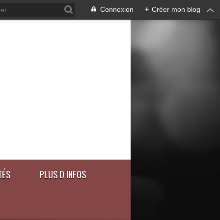
Connexion
+
Créer mon blog
TÉS
PLUS D INFOS