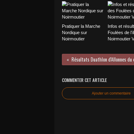
Pratiquer la Marche
Infos et résul
Nordique sur
Foulées de l'i
Noirmoutier
Noirmoutier 
COMMENTER CET ARTICLE
Ajouter un commentaire