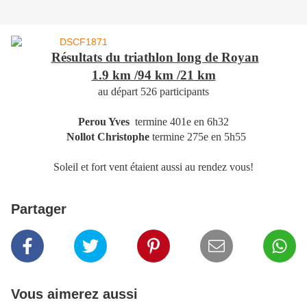
Résultats du triathlon long de Royan
1.9 km /94 km /21 km
au départ 526 participants
Perou Yves
termine 401e en 6h32
Nollot Christophe
termine 275e en 5h55
Soleil et fort vent étaient aussi au rendez vous!
Partager
Vous aimerez aussi