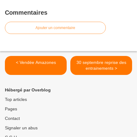
Commentaires
Ajouter un commentaire
< Vendée Amazones
30 septembre reprise des
entrainements >
Hébergé par Overblog
Top articles
Pages
Contact
Signaler un abus