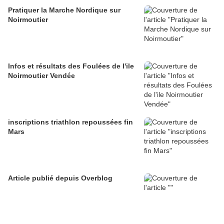
Pratiquer la Marche Nordique sur
Noirmoutier
Infos et résultats des Foulées de l'ile
Noirmoutier Vendée
inscriptions triathlon repoussées fin
Mars
Article publié depuis Overblog