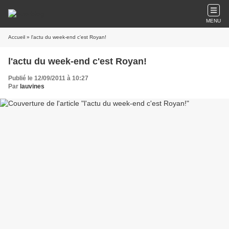
MENU
Accueil
» l'actu du week-end c'est Royan!
l'actu du week-end c'est Royan!
Publié le 12/09/2011 à 10:27
Par
lauvines