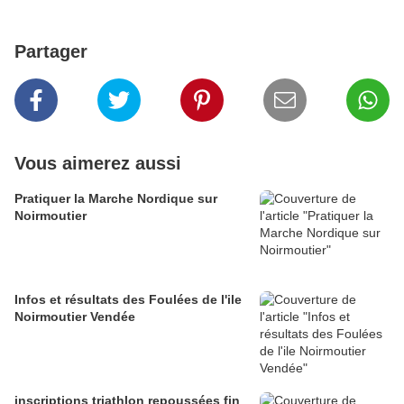
Partager
Vous aimerez aussi
Pratiquer la Marche Nordique sur
Noirmoutier
Infos et résultats des Foulées de l'ile
Noirmoutier Vendée
inscriptions triathlon repoussées fin