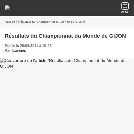
MENU
Accueil
» Résultats du Championnat du Monde de GIJON
Résultats du Championnat du Monde de GIJON
Publié le 25/09/2011 à 15:23
Par
lauvines