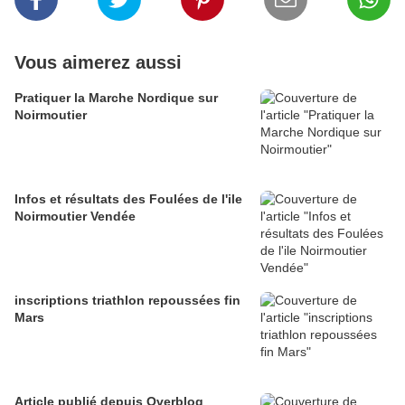
Vous aimerez aussi
Pratiquer la Marche Nordique sur
Noirmoutier
Infos et résultats des Foulées de l'ile
Noirmoutier Vendée
inscriptions triathlon repoussées fin
Mars
Article publié depuis Overblog