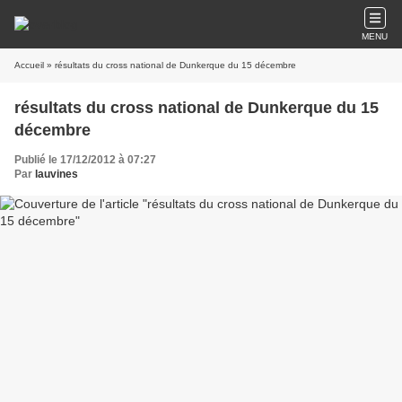
MENU
Accueil
» résultats du cross national de Dunkerque du 15 décembre
résultats du cross national de Dunkerque du 15
décembre
Publié le 17/12/2012 à 07:27
Par
lauvines