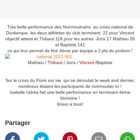
Très belle performance des Noirmoutrains au cross national de
Dunkerque. les deux atlhletes du club terminent 22 pour Vincent
objectif atteint et Thibaut 118.pour les autres Joris 17 Mathieu 55
et Baptiste 141
ce qui leur permet de finir 4ème par équipe a 2 pts du podium !
Mathieu /
Thibaut
/ Joris /
Vincent
/Baptiste
Sur le cross du Poiré sur vie qui se déroulait le week end dernier,
nombreux étaient les participants de noirmoutier tri !
Isabelle Udréa fait une belle performance en terminant 4ème
féminine !
bravo à tous!
Partager