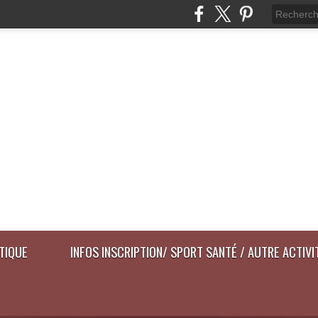
ATIQUE
INFOS INSCRIPTION/ SPORT SANTÉ / AUTRE ACTIVI