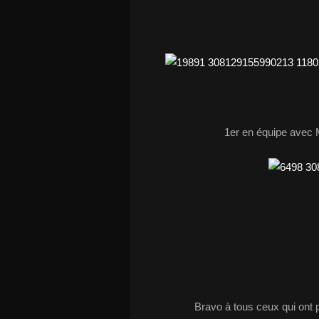
1er en équipe avec 
Bravo à tous ceux qui ont p