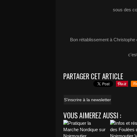
sous des con
Bon rétablissement à Christophe qu
c'est
PARTAGER CET ARTICLE
R
S'inscrire à la newsletter
VOUS AIMEREZ AUSSI :