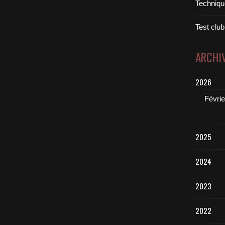
Technique
Test club
ARCHI
2026
Févrie
2025
2024
2023
2022