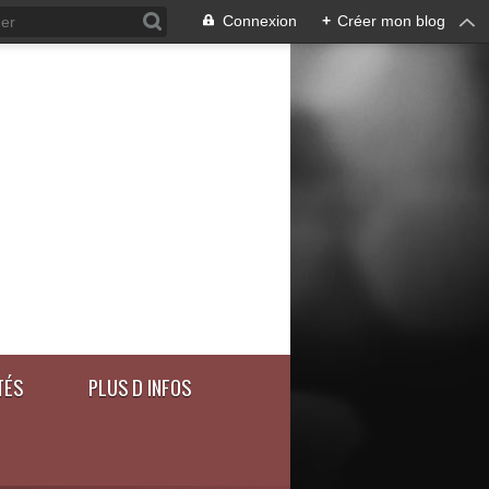
Connexion
+
Créer mon blog
TÉS
PLUS D INFOS