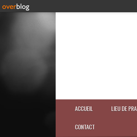
ACCUEIL
LIEU DE PR
CONTACT