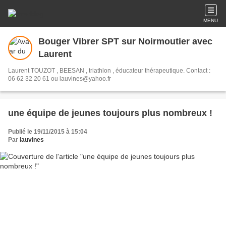
MENU
Bouger Vibrer SPT sur Noirmoutier avec
Laurent
Laurent TOUZOT , BEESAN , triathlon , éducateur thérapeutique. Contact :
06 62 32 20 61 ou lauvines@yahoo.fr
une équipe de jeunes toujours plus nombreux !
Publié le 19/11/2015 à 15:04
Par
lauvines