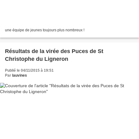
une équipe de jeunes toujours plus nombreux !
Résultats de la virée des Puces de St
Christophe du Ligneron
Publié le 04/11/2015 à 19:51
Par
lauvines