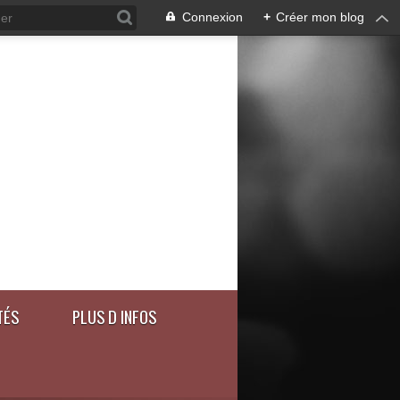
Connexion
+
Créer mon blog
TÉS
PLUS D INFOS