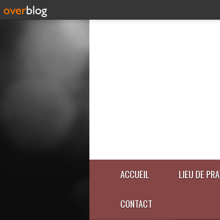
ACCUEIL
LIEU DE PR
CONTACT