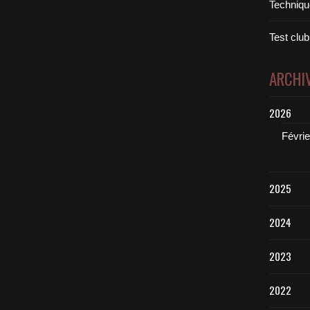
Technique
Test club
ARCHI
2026
Févrie
2025
2024
2023
2022