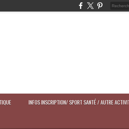
ATIQUE
INFOS INSCRIPTION/ SPORT SANTÉ / AUTRE ACTIVI